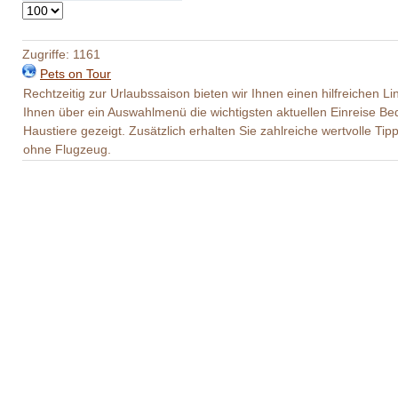
Anzeige
#
Zugriffe: 1161
Pets on Tour
Rechtzeitig zur Urlaubssaison bieten wir Ihnen einen hilfreichen 
Ihnen über ein Auswahlmenü die wichtigsten aktuellen Einreise B
Haustiere gezeigt. Zusätzlich erhalten Sie zahlreiche wertvolle Ti
ohne Flugzeug.