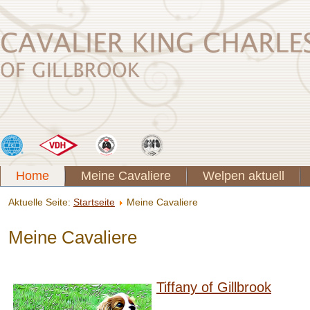
Home
Meine Cavaliere
Welpen aktuell
Aktuelle Seite:
Startseite
Meine Cavaliere
Meine Cavaliere
Tiffany of Gillbrook