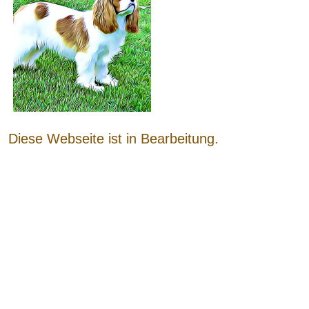
Diese Webseite ist in Bearbeitung.