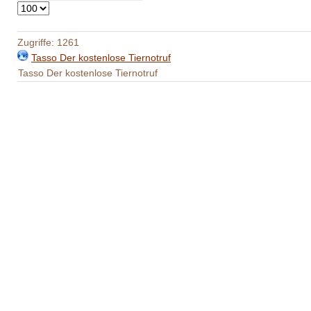
Anzeige
#
Zugriffe: 1261
Tasso Der kostenlose Tiernotruf
Tasso Der kostenlose Tiernotruf