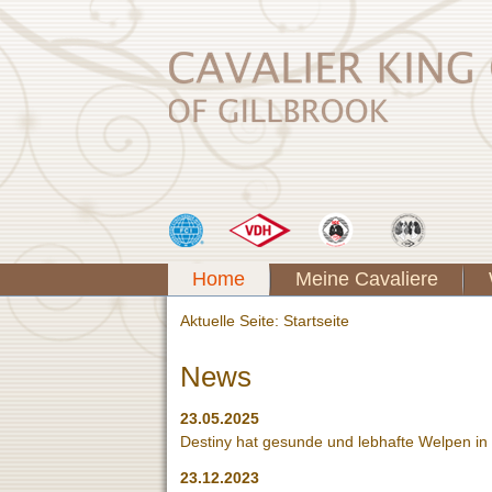
Home
Meine Cavaliere
Aktuelle Seite:
Startseite
News
23.05.2025
Destiny hat gesunde und lebhafte Welpen in
23.12.2023