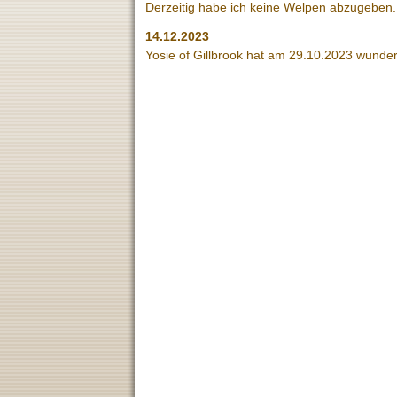
Derzeitig habe ich keine Welpen abzugeben.
14.12.2023
Yosie of Gillbrook hat am 29.10.2023 wunde