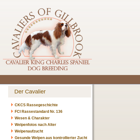
Der Cavalier
CKCS Rassegeschichte
FCI Rassestandard Nr. 136
Wesen & Charakter
Welpenfotos nach Alter
Welpenaufzucht
Gesunde Welpen aus kontrollierter Zucht