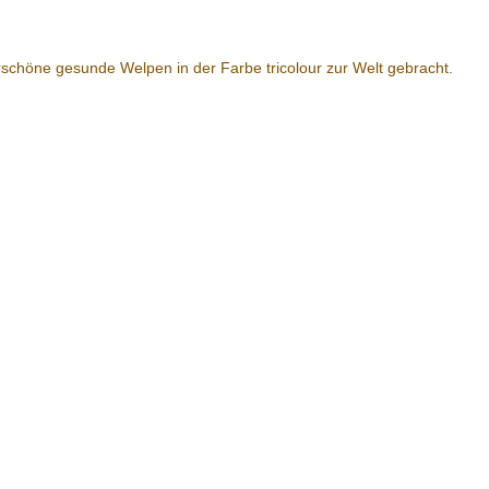
rschöne gesunde Welpen in der Farbe tricolour zur Welt gebracht.