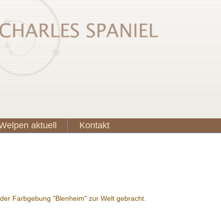
Welpen aktuell
Kontakt
 der Farbgebung "Blenheim" zur Welt gebracht.