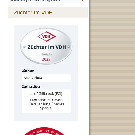
Züchter Im VDH