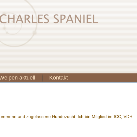
Welpen aktuell
Kontakt
ommene und zugelassene Hundezucht. Ich bin Mitglied im ICC, VDH