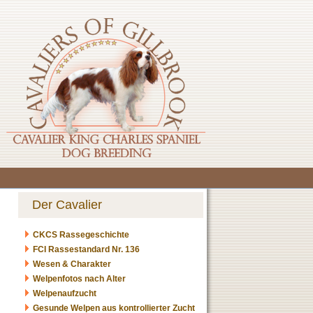
Der Cavalier
CKCS Rassegeschichte
FCI Rassestandard Nr. 136
Wesen & Charakter
Welpenfotos nach Alter
Welpenaufzucht
Gesunde Welpen aus kontrollierter Zucht