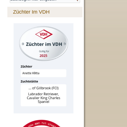
Züchter Im VDH