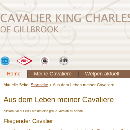
Home
Meine Cavaliere
Welpen aktuell
Aktuelle Seite:
Startseite
Aus dem Leben meiner Cavaliere
Aus dem Leben meiner Cavaliere
Klicken Sie auf ein Foto um eine große Version zu sehen.
Fliegender Cavalier