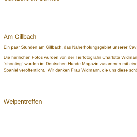
Am Gillbach
Ein paar Stunden am Gillbach, das Naherholungsgebiet unserer Cav
Die herrlichen Fotos wurden von der Tierfotografin Charlotte Widma
"shooting" wurden im Deutschen Hunde Magazin zusammen mit einem
Spaniel veröffentlicht. Wir danken Frau Widmann, die uns diese sch
Welpentreffen