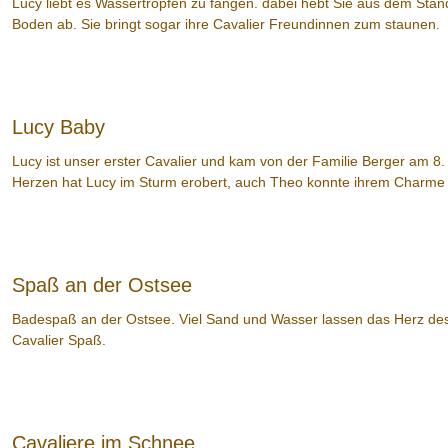
Lucy liebt es Wassertropfen zu fangen. dabei hebt Sie aus dem Sta
Boden ab. Sie bringt sogar ihre Cavalier Freundinnen zum staunen.
Lucy Baby
Lucy ist unser erster Cavalier und kam von der Familie Berger am 8
Herzen hat Lucy im Sturm erobert, auch Theo konnte ihrem Charme 
Spaß an der Ostsee
Badespaß an der Ostsee. Viel Sand und Wasser lassen das Herz des 
Cavalier Spaß.
Cavaliere im Schnee